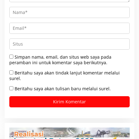
Simpan nama, email, dan situs web saya pada
peramban ini untuk komentar saya berikutnya.
Beritahu saya akan tindak lanjut komentar melalui
surel.
Beritahu saya akan tulisan baru melalui surel.