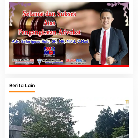
Berita Lain