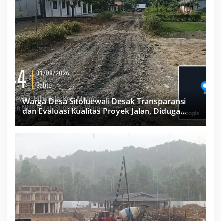
Warga Desa Sitoluewali Desak Transparansi
dan Evaluasi Kualitas Proyek Jalan, Diduga
Minim Informasi