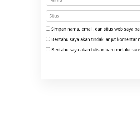
Simpan nama, email, dan situs web saya pa
Beritahu saya akan tindak lanjut komentar m
Beritahu saya akan tulisan baru melalui sure