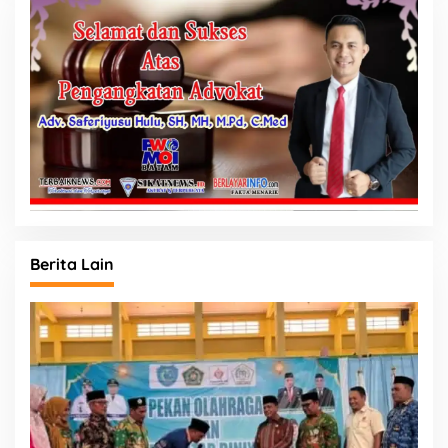
Berita Lain