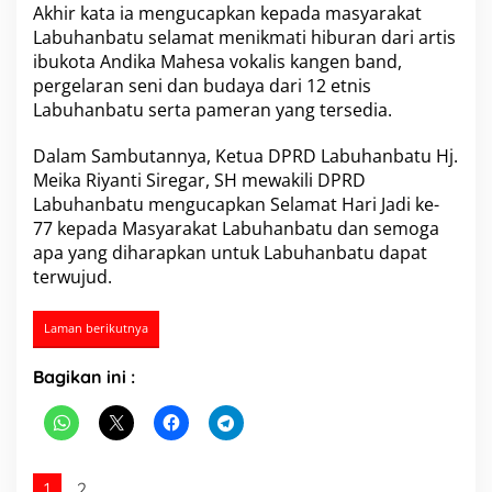
Akhir kata ia mengucapkan kepada masyarakat
Labuhanbatu selamat menikmati hiburan dari artis
ibukota Andika Mahesa vokalis kangen band,
pergelaran seni dan budaya dari 12 etnis
Labuhanbatu serta pameran yang tersedia.
Dalam Sambutannya, Ketua DPRD Labuhanbatu Hj.
Meika Riyanti Siregar, SH mewakili DPRD
Labuhanbatu mengucapkan Selamat Hari Jadi ke-
77 kepada Masyarakat Labuhanbatu dan semoga
apa yang diharapkan untuk Labuhanbatu dapat
terwujud.
Laman berikutnya
Bagikan ini :
1
2