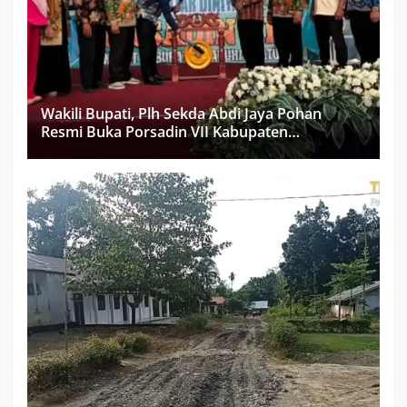
Wakili Bupati, Plh Sekda Abdi Jaya Pohan
Resmi Buka Porsadin VII Kabupaten
Labuhanbatu