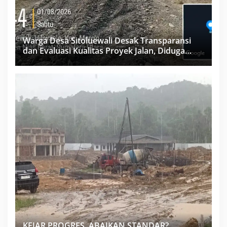
Warga Desa Sitoluewali Desak Transparansi
dan Evaluasi Kualitas Proyek Jalan, Diduga
Minim Informasi
KEJAR PROGRES, ABAIKAN STANDAR?