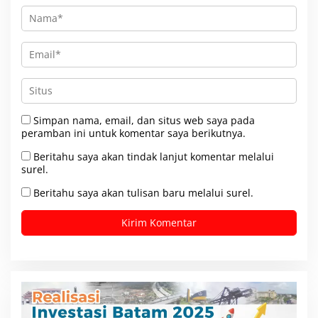
Simpan nama, email, dan situs web saya pada
peramban ini untuk komentar saya berikutnya.
Beritahu saya akan tindak lanjut komentar melalui
surel.
Beritahu saya akan tulisan baru melalui surel.