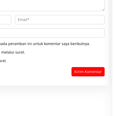
pada peramban ini untuk komentar saya berikutnya.
 melalui surel.
rel.