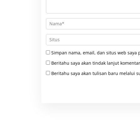
Simpan nama, email, dan situs web saya 
Beritahu saya akan tindak lanjut komentar
Beritahu saya akan tulisan baru melalui su