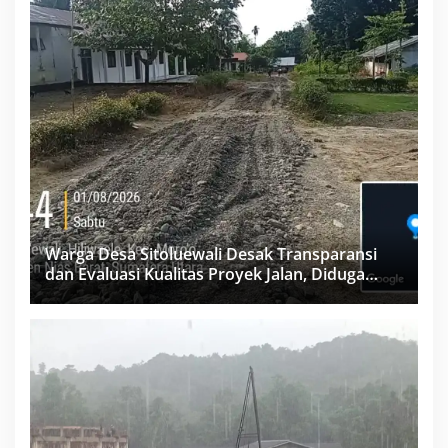
Warga Desa Sitoluewali Desak Transparansi
dan Evaluasi Kualitas Proyek Jalan, Diduga
Minim Informasi