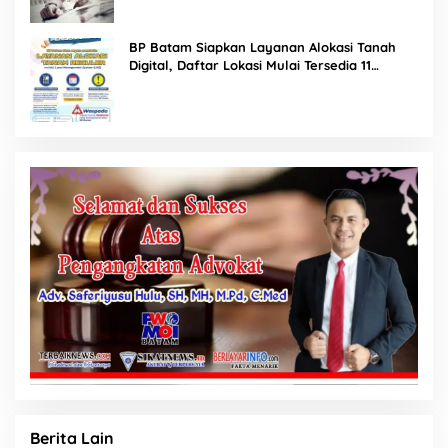
BP Batam Siapkan Layanan Alokasi Tanah
Digital, Daftar Lokasi Mulai Tersedia 11
Agustus 2026
Berita Lain