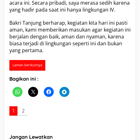
acara ini. Secara pribadi, saya merasa sedih karena
yang hadir pada saat ini hanya lingkungan IV.
Bakri Tanjung berharap, kegiatan kita hari ini pasti
aman, kami memberikan masukan agar kegiatan ini
berjalan dengan baik, aman dan nyaman, karena
biasa terjadi di lingkungan seperti ini dan bukan
yang pertama.
Laman berikutnya
Bagikan ini :
1
2
Jangan Lewatkan