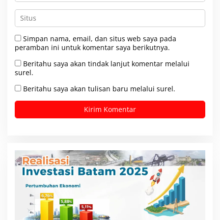
Simpan nama, email, dan situs web saya pada
peramban ini untuk komentar saya berikutnya.
Beritahu saya akan tindak lanjut komentar melalui
surel.
Beritahu saya akan tulisan baru melalui surel.