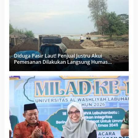
Diduga Pasir Laut! Penjual Justru Akui
Pemesanan Dilakukan Langsung Humas
Proyek Sukma