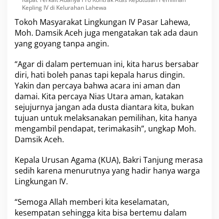
Kepling IV di Kelurahan Lahewa
Tokoh Masyarakat Lingkungan IV Pasar Lahewa,
Moh. Damsik Aceh juga mengatakan tak ada daun
yang goyang tanpa angin.
“Agar di dalam pertemuan ini, kita harus bersabar
diri, hati boleh panas tapi kepala harus dingin.
Yakin dan percaya bahwa acara ini aman dan
damai. Kita percaya Nias Utara aman, katakan
sejujurnya jangan ada dusta diantara kita, bukan
tujuan untuk melaksanakan pemilihan, kita hanya
mengambil pendapat, terimakasih”, ungkap Moh.
Damsik Aceh.
Kepala Urusan Agama (KUA), Bakri Tanjung merasa
sedih karena menurutnya yang hadir hanya warga
Lingkungan IV.
“Semoga Allah memberi kita keselamatan,
kesempatan sehingga kita bisa bertemu dalam