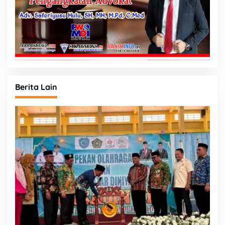
Berita Lain