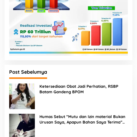
Post Sebelumya
Ketersediaan Obat Jadi Perhatian, RSBP
Batam Gandeng BPOM
Humas Sebut “Mutu dan Izin material Bukan
Urusan Saya, Apapun Bahan Saya Terima”
Tuai Kecaman Dari Masyarakat