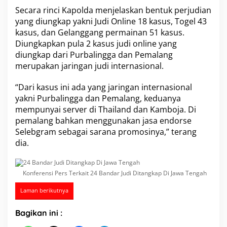
Secara rinci Kapolda menjelaskan bentuk perjudian
yang diungkap yakni Judi Online 18 kasus, Togel 43
kasus, dan Gelanggang permainan 51 kasus.
Diungkapkan pula 2 kasus judi online yang
diungkap dari Purbalingga dan Pemalang
merupakan jaringan judi internasional.
“Dari kasus ini ada yang jaringan internasional
yakni Purbalingga dan Pemalang, keduanya
mempunyai server di Thailand dan Kamboja. Di
pemalang bahkan menggunakan jasa endorse
Selebgram sebagai sarana promosinya,” terang
dia.
Konferensi Pers Terkait 24 Bandar Judi Ditangkap Di Jawa Tengah
Laman berikutnya
Bagikan ini :