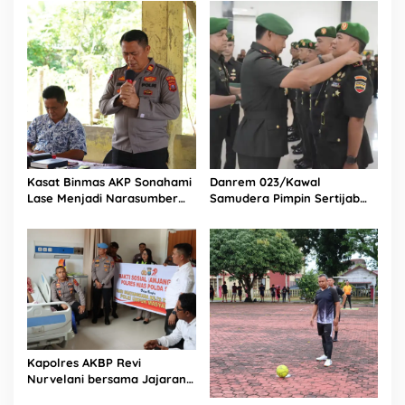
Selatan
Bagikan 1.000 Dus Kopi
Fresco untuk Warga di
Tengah Sulitnya Ekonomi
Kasat Binmas AKP Sonahami
Danrem 023/Kawal
Lase Menjadi Narasumber
Samudera Pimpin Sertijab
Sekaligus Mengikuti
Dandim 0213/Nias
Persekutuan Doa
Kapolres AKBP Revi
Nurvelani bersama Jajaran
Kunjungi Kepala Bagian