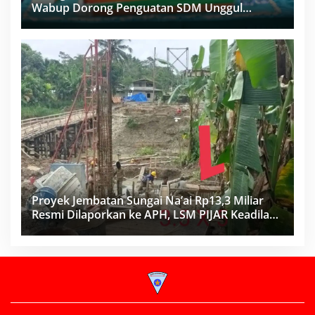
Wabup Dorong Penguatan SDM Unggul
Menuju Indonesia Emas 2045
Proyek Jembatan Sungai Na’ai Rp13,3 Miliar
Resmi Dilaporkan ke APH, LSM PIJAR Keadilan
Ungkap Dugaan Penyimpangan Rp2,68 Miliar