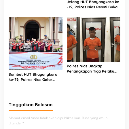
Jelang HUT Bhayangkara ke
Logistik Polres Nias di Rumah
-79, Polres Nias Resmi Buka
Sakit
Turnamen Olahraga
Polres Nias Ungkap
Penangkapan Tiga Pelaku
Sambut HUT Bhayangkara
Terduga Jaringan Narkoba
ke-79, Polres Nias Gelar
Bakti Religi di Tiga Rumah
Ibadah
Tinggalkan Balasan
Alamat email Anda tidak akan dipublikasikan.
Ruas yang wajib
ditandai
*