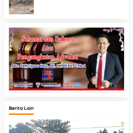
Rp87,34 Miliar Sukma Nias, Konsultan,
Pengawas dan PPK Bungkam
Berita Lain