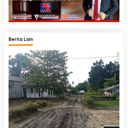
Berita Lain