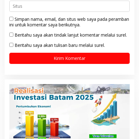
Simpan nama, email, dan situs web saya pada peramban
ini untuk komentar saya berikutnya.
Beritahu saya akan tindak lanjut komentar melalui surel.
Beritahu saya akan tulisan baru melalui surel.