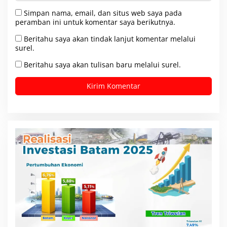
Simpan nama, email, dan situs web saya pada
peramban ini untuk komentar saya berikutnya.
Beritahu saya akan tindak lanjut komentar melalui
surel.
Beritahu saya akan tulisan baru melalui surel.