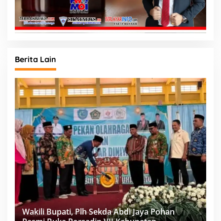
Berita Lain
Wakili Bupati, Plh Sekda Abdi Jaya Pohan