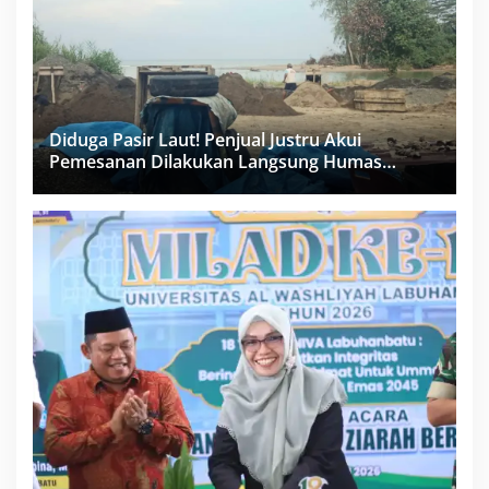
Diduga Pasir Laut! Penjual Justru Akui
Pemesanan Dilakukan Langsung Humas
Proyek Sukma