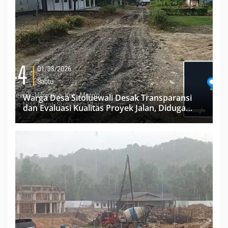
Warga Desa Sitoluewali Desak Transparansi
dan Evaluasi Kualitas Proyek Jalan, Diduga
Minim Informasi