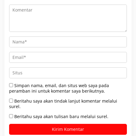
Simpan nama, email, dan situs web saya pada
peramban ini untuk komentar saya berikutnya.
Beritahu saya akan tindak lanjut komentar melalui
surel.
Beritahu saya akan tulisan baru melalui surel.