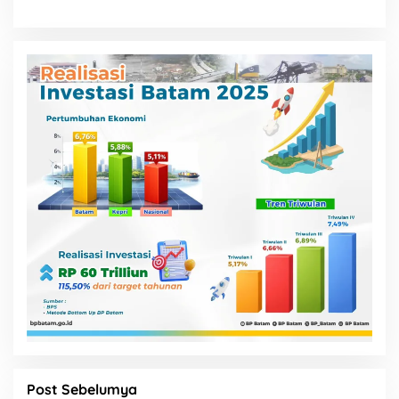
Post Sebelumya