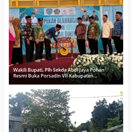
Wakili Bupati, Plh Sekda Abdi Jaya Pohan
Resmi Buka Porsadin VII Kabupaten
Labuhanbatu