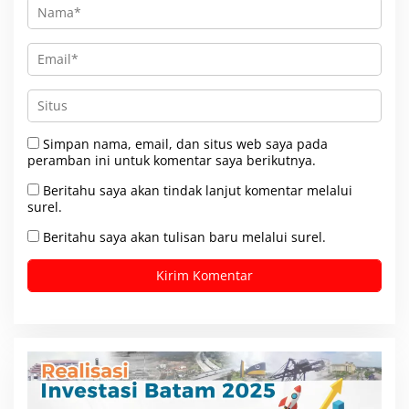
Simpan nama, email, dan situs web saya pada
peramban ini untuk komentar saya berikutnya.
Beritahu saya akan tindak lanjut komentar melalui
surel.
Beritahu saya akan tulisan baru melalui surel.