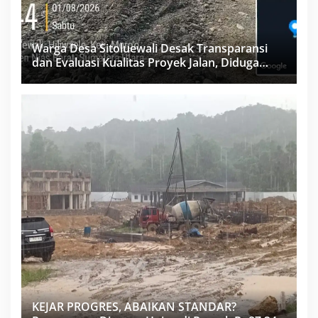
Warga Desa Sitoluewali Desak Transparansi
dan Evaluasi Kualitas Proyek Jalan, Diduga
Minim Informasi
KEJAR PROGRES, ABAIKAN STANDAR?