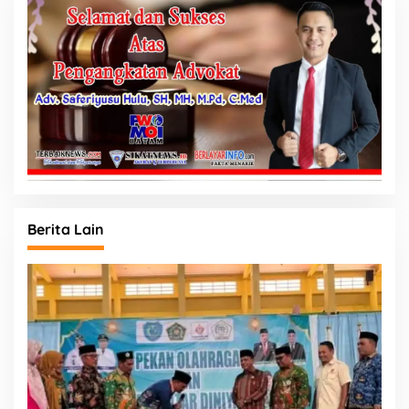
Berita Lain