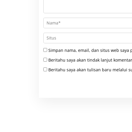
Simpan nama, email, dan situs web saya 
Beritahu saya akan tindak lanjut komentar
Beritahu saya akan tulisan baru melalui su