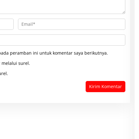
pada peramban ini untuk komentar saya berikutnya.
 melalui surel.
rel.