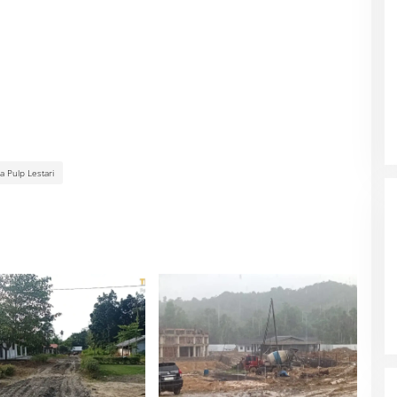
a Pulp Lestari