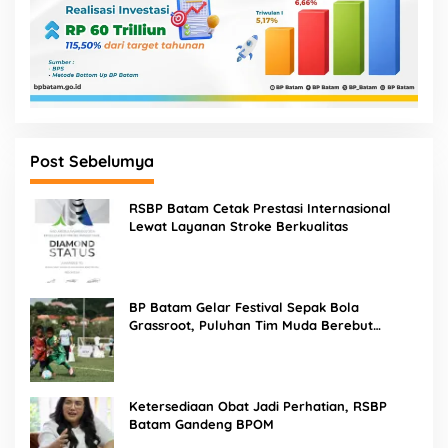
Post Sebelumya
RSBP Batam Cetak Prestasi Internasional
Lewat Layanan Stroke Berkualitas
BP Batam Gelar Festival Sepak Bola
Grassroot, Puluhan Tim Muda Berebut
Talenta Terbaik
Ketersediaan Obat Jadi Perhatian, RSBP
Batam Gandeng BPOM