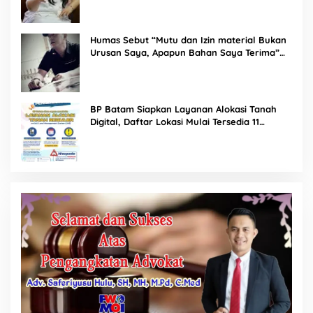
Humas Sebut “Mutu dan Izin material Bukan
Urusan Saya, Apapun Bahan Saya Terima”
Tuai Kecaman Dari Masyarakat
BP Batam Siapkan Layanan Alokasi Tanah
Digital, Daftar Lokasi Mulai Tersedia 11
Agustus 2026