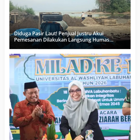
Diduga Pasir Laut! Penjual Justru Akui
Pemesanan Dilakukan Langsung Humas
Proyek Sukma