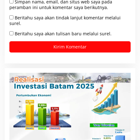
Simpan nama, email, dan situs web saya pada
peramban ini untuk komentar saya berikutnya.
Beritahu saya akan tindak lanjut komentar melalui
surel.
Beritahu saya akan tulisan baru melalui surel.