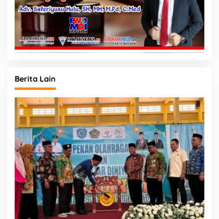
Berita Lain