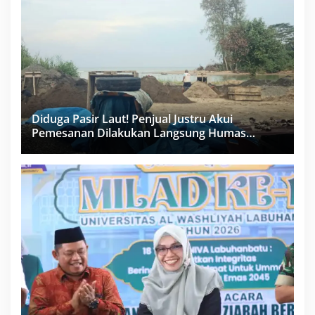
Diduga Pasir Laut! Penjual Justru Akui
Pemesanan Dilakukan Langsung Humas
Proyek Sukma