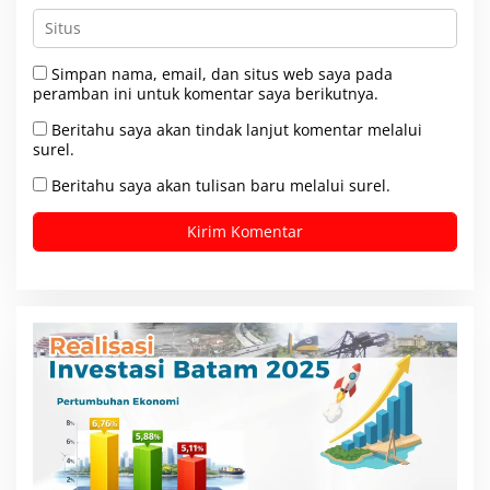
Simpan nama, email, dan situs web saya pada
peramban ini untuk komentar saya berikutnya.
Beritahu saya akan tindak lanjut komentar melalui
surel.
Beritahu saya akan tulisan baru melalui surel.