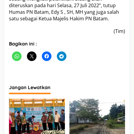
diteruskan pada hari Selasa, 27 Juli 2022”, tutup
Humas PN Batam, Edy S , SH, MH yang juga salah
satu sebagai Ketua Majelis Hakim PN Batam.
(Tim)
Bagikan ini :
Jangan Lewatkan