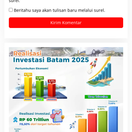
surel.
Beritahu saya akan tulisan baru melalui surel.