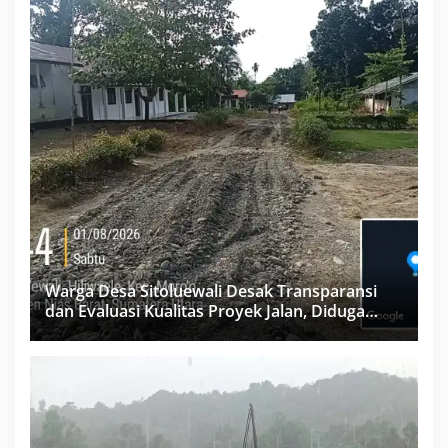
Warga Desa Sitoluewali Desak Transparansi
dan Evaluasi Kualitas Proyek Jalan, Diduga
Minim Informasi