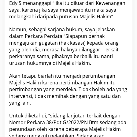
Edy S menanggapi “jika itu diluar dari Kewenangan
saya, karena jika saya menjawab itu maka saya
melangkahi daripada putusan Majelis Hakim”.
Namun, sebagai sarjana hukum, saya jelaskan
dalam Perkara Perdata “Siapapun berhak
mengajukan gugatan (hak kasasi) kepada orang
yang oleh dia, merasa haknya dilanggar. Terkait
perkaranya sama, pihaknya berbalik itu nanti
urusan hukumnya di Majelis Hakim.
Akan tetapi, biarlah itu menjadi pertimbangan
Majelis Hakim karena pertimbangan Hakim itu
pertimbangan yang merdeka. Tidak boleh ada yang
intervensi, tidak memihak dengan yang satu dan
yang lain.
Untuk diketahui, “sidang lanjutan terkait dengan
Nomor Perkara 38/Pdt.G/2022/PN Btm sedang ada
penundaan oleh karena beberapa Majelis Hakim
sedang mengkuti pelantikan. Sidang akan