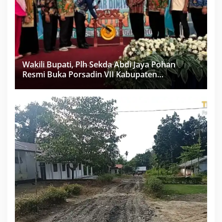
Wakili Bupati, Plh Sekda Abdi Jaya Pohan
Resmi Buka Porsadin VII Kabupaten
Labuhanbatu