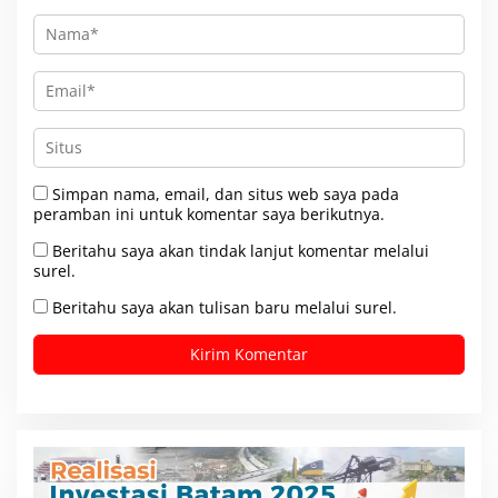
Simpan nama, email, dan situs web saya pada
peramban ini untuk komentar saya berikutnya.
Beritahu saya akan tindak lanjut komentar melalui
surel.
Beritahu saya akan tulisan baru melalui surel.