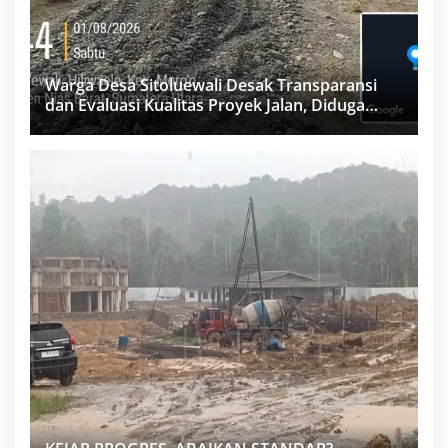
Warga Desa Sitoluewali Desak Transparansi
dan Evaluasi Kualitas Proyek Jalan, Diduga
Minim Informasi