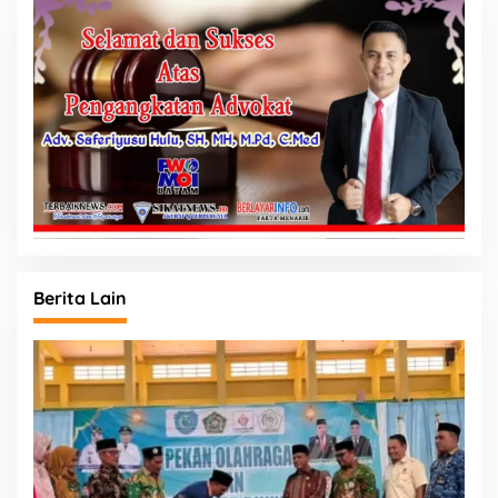
Berita Lain