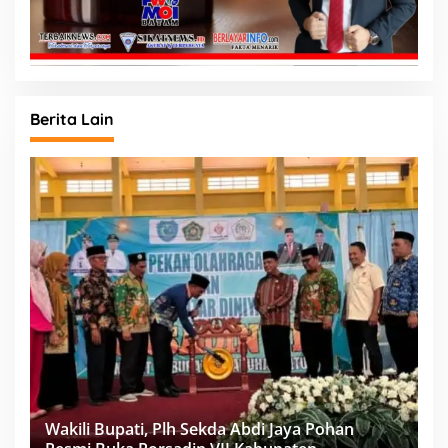
Berita Lain
Wakili Bupati, Plh Sekda Abdi Jaya Pohan