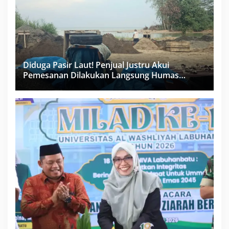
Diduga Pasir Laut! Penjual Justru Akui
Pemesanan Dilakukan Langsung Humas
Proyek Sukma