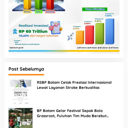
Post Sebelumya
RSBP Batam Cetak Prestasi Internasional
Lewat Layanan Stroke Berkualitas
BP Batam Gelar Festival Sepak Bola
Grassroot, Puluhan Tim Muda Berebut
Talenta Terbaik