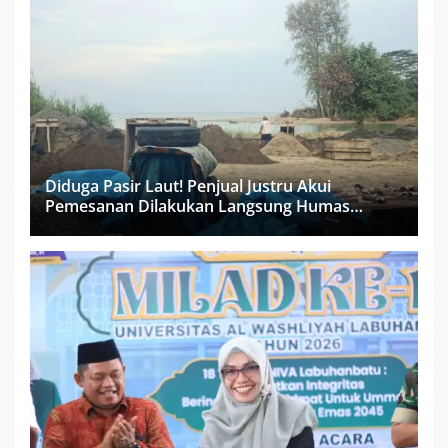
Diduga Pasir Laut! Penjual Justru Akui
Pemesanan Dilakukan Langsung Humas
Proyek Sukma