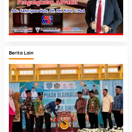
Berita Lain