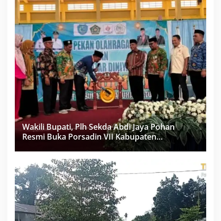
Wakili Bupati, Plh Sekda Abdi Jaya Pohan
Resmi Buka Porsadin VII Kabupaten
Labuhanbatu