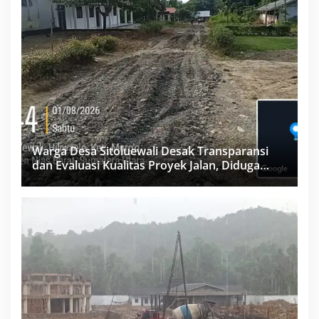
Warga Desa Sitoluewali Desak Transparansi
dan Evaluasi Kualitas Proyek Jalan, Diduga
Minim Informasi