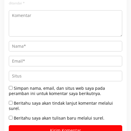
ditandai
*
Simpan nama, email, dan situs web saya pada
peramban ini untuk komentar saya berikutnya.
Beritahu saya akan tindak lanjut komentar melalui
surel.
Beritahu saya akan tulisan baru melalui surel.