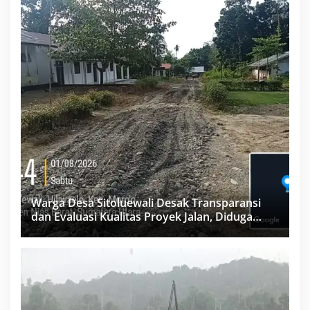
Warga Desa Sitoluewali Desak Transparansi
dan Evaluasi Kualitas Proyek Jalan, Diduga
Minim Informasi