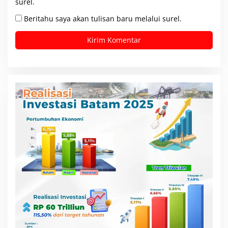
surel.
Beritahu saya akan tulisan baru melalui surel.