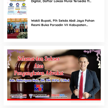
Digital, Daftar Lokasi Mulai Tersedia 11
Agustus 2026
Wakili Bupati, Plh Sekda Abdi Jaya Pohan
Resmi Buka Porsadin VII Kabupaten
Labuhanbatu