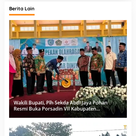
Berita Lain
Wakili Bupati, Plh Sekda Abdi Jaya Pohan
Resmi Buka Porsadin VII Kabupaten
Labuhanbatu