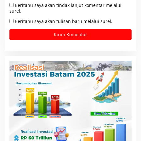
Beritahu saya akan tindak lanjut komentar melalui
surel.
Beritahu saya akan tulisan baru melalui surel.