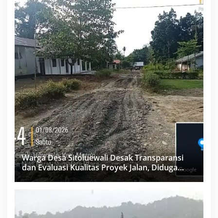
Warga Desa Sitoluewali Desak Transparansi
dan Evaluasi Kualitas Proyek Jalan, Diduga
Minim Informasi