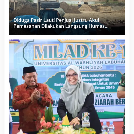
Diduga Pasir Laut! Penjual Justru Akui
Pemesanan Dilakukan Langsung Humas
Proyek Sukma