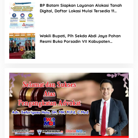
BP Batam Siapkan Layanan Alokasi Tanah
Digital, Daftar Lokasi Mulai Tersedia 11
Agustus 2026
Wakili Bupati, Plh Sekda Abdi Jaya Pohan
Resmi Buka Porsadin VII Kabupaten
Labuhanbatu