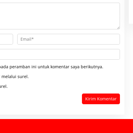
pada peramban ini untuk komentar saya berikutnya.
 melalui surel.
rel.