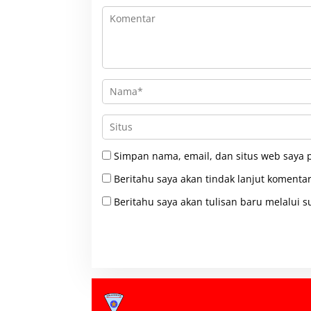
Simpan nama, email, dan situs web saya 
Beritahu saya akan tindak lanjut komentar
Beritahu saya akan tulisan baru melalui su