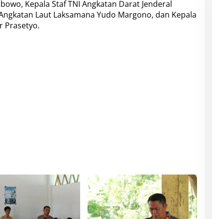
rabowo, Kepala Staf TNI Angkatan Darat Jenderal
 Angkatan Laut Laksamana Yudo Margono, dan Kepala
r Prasetyo.