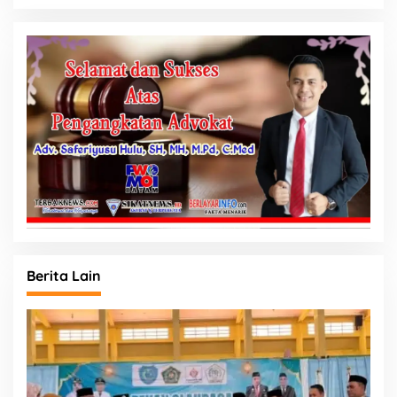
Berita Lain