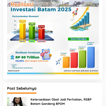
Post Sebelumya
Ketersediaan Obat Jadi Perhatian, RSBP
Batam Gandeng BPOM