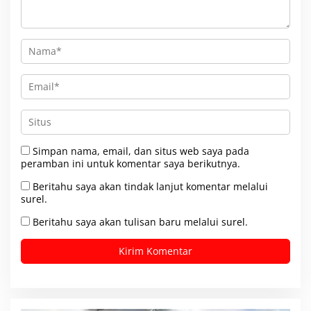
Simpan nama, email, dan situs web saya pada
peramban ini untuk komentar saya berikutnya.
Beritahu saya akan tindak lanjut komentar melalui
surel.
Beritahu saya akan tulisan baru melalui surel.