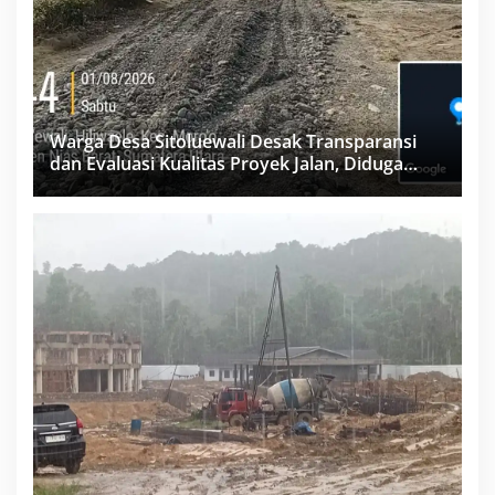
Warga Desa Sitoluewali Desak Transparansi
dan Evaluasi Kualitas Proyek Jalan, Diduga
Minim Informasi