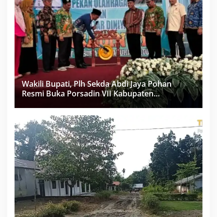
Wakili Bupati, Plh Sekda Abdi Jaya Pohan
Resmi Buka Porsadin VII Kabupaten
Labuhanbatu