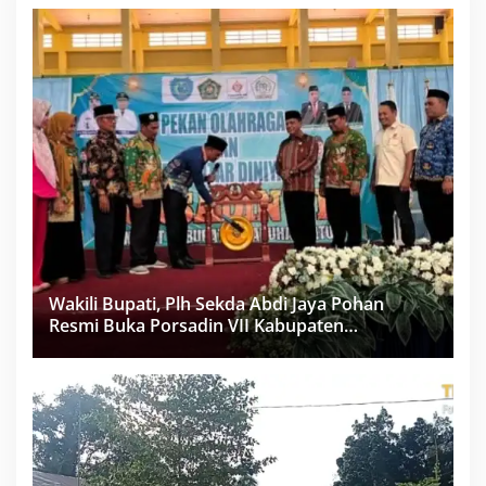
Wakili Bupati, Plh Sekda Abdi Jaya Pohan
Resmi Buka Porsadin VII Kabupaten
Labuhanbatu