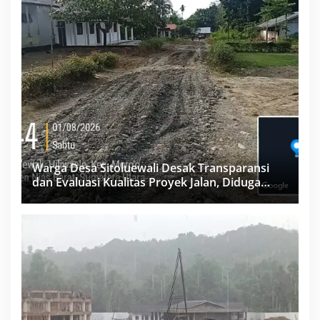
Warga Desa Sitoluewali Desak Transparansi
dan Evaluasi Kualitas Proyek Jalan, Diduga
Minim Informasi