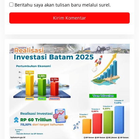
Beritahu saya akan tulisan baru melalui surel.