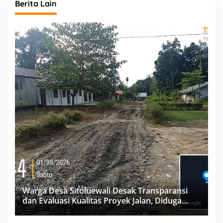
Berita Lain
Warga Desa Sitoluewali Desak Transparansi
dan Evaluasi Kualitas Proyek Jalan, Diduga
Minim Informasi