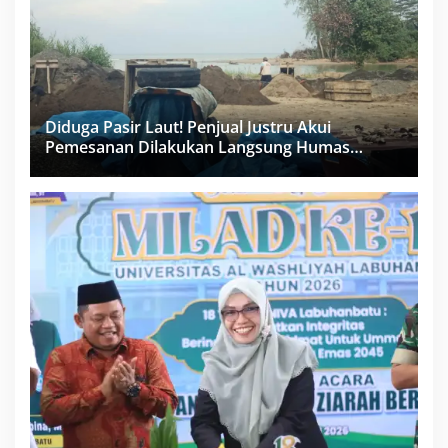
Diduga Pasir Laut! Penjual Justru Akui
Pemesanan Dilakukan Langsung Humas
Proyek Sukma