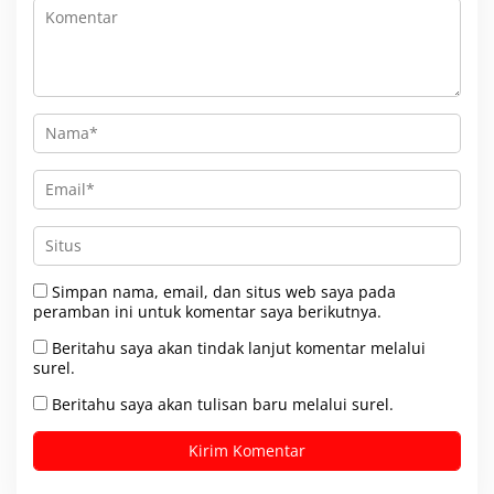
Simpan nama, email, dan situs web saya pada
peramban ini untuk komentar saya berikutnya.
Beritahu saya akan tindak lanjut komentar melalui
surel.
Beritahu saya akan tulisan baru melalui surel.