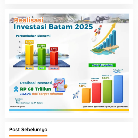
Post Sebelumya