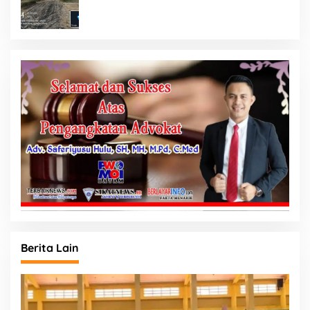
Minim Informasi
Berita Lain