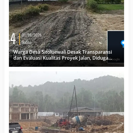
Warga Desa Sitoluewali Desak Transparansi
dan Evaluasi Kualitas Proyek Jalan, Diduga
Minim Informasi