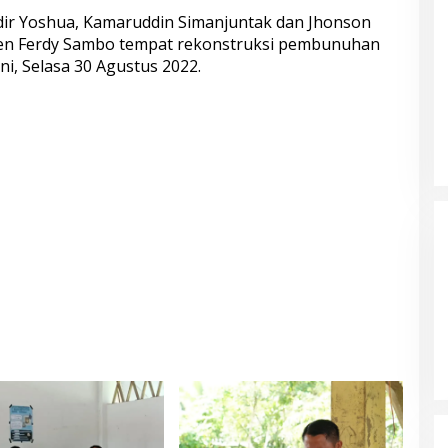
dir Yoshua, Kamaruddin Simanjuntak dan Jhonson
rjen Ferdy Sambo tempat rekonstruksi pembunuhan
ni, Selasa 30 Agustus 2022.