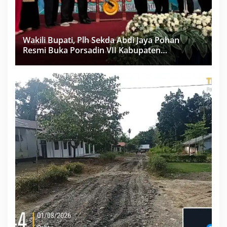
Wakili Bupati, Plh Sekda Abdi Jaya Pohan
Resmi Buka Porsadin VII Kabupaten
Labuhanbatu