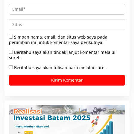
Simpan nama, email, dan situs web saya pada
peramban ini untuk komentar saya berikutnya.
Beritahu saya akan tindak lanjut komentar melalui
surel.
Beritahu saya akan tulisan baru melalui surel.