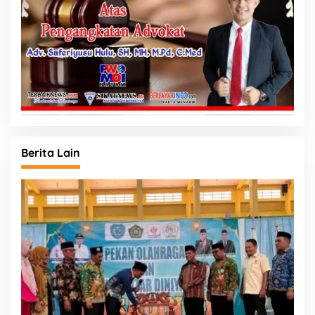
Berita Lain