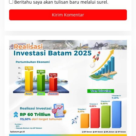
Beritahu saya akan tulisan baru melalui surel.