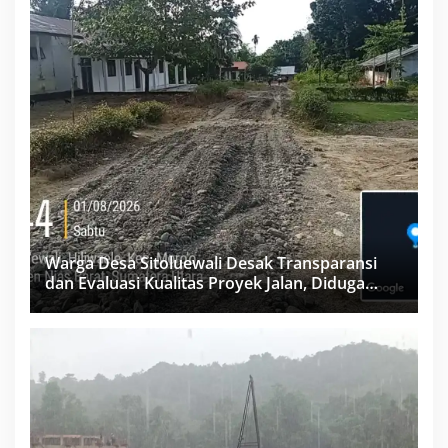
Warga Desa Sitoluewali Desak Transparansi
dan Evaluasi Kualitas Proyek Jalan, Diduga
Minim Informasi