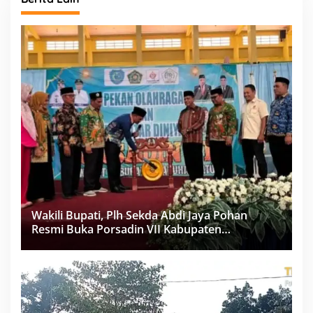
Wakili Bupati, Plh Sekda Abdi Jaya Pohan
Resmi Buka Porsadin VII Kabupaten
Labuhanbatu