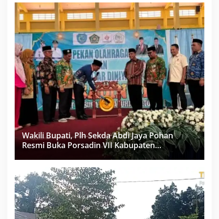
Wakili Bupati, Plh Sekda Abdi Jaya Pohan
Resmi Buka Porsadin VII Kabupaten
Labuhanbatu