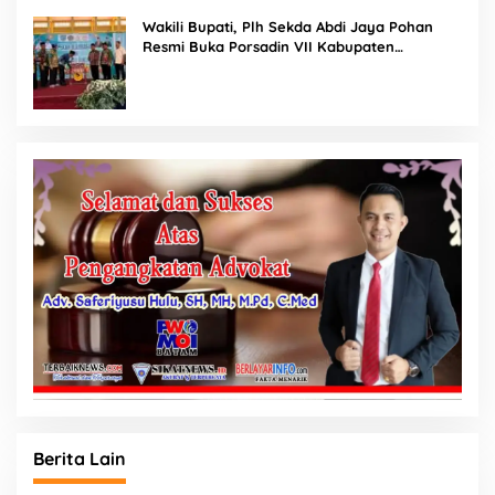
Wakili Bupati, Plh Sekda Abdi Jaya Pohan
Resmi Buka Porsadin VII Kabupaten
Labuhanbatu
Berita Lain