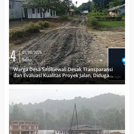
Warga Desa Sitoluewali Desak Transparansi
dan Evaluasi Kualitas Proyek Jalan, Diduga
Minim Informasi