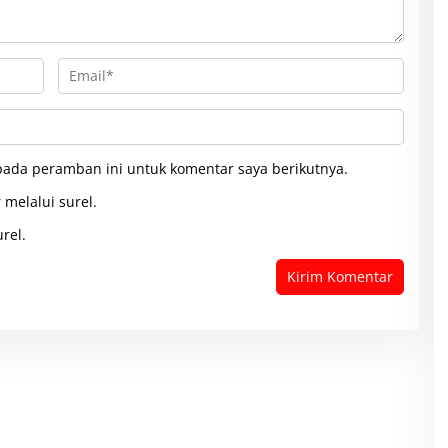
pada peramban ini untuk komentar saya berikutnya.
 melalui surel.
rel.