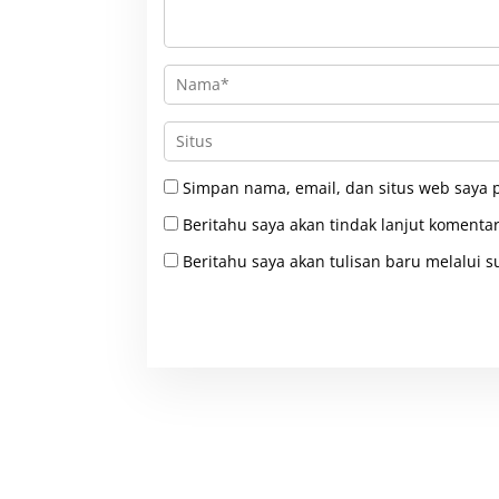
Simpan nama, email, dan situs web saya 
Beritahu saya akan tindak lanjut komentar
Beritahu saya akan tulisan baru melalui su