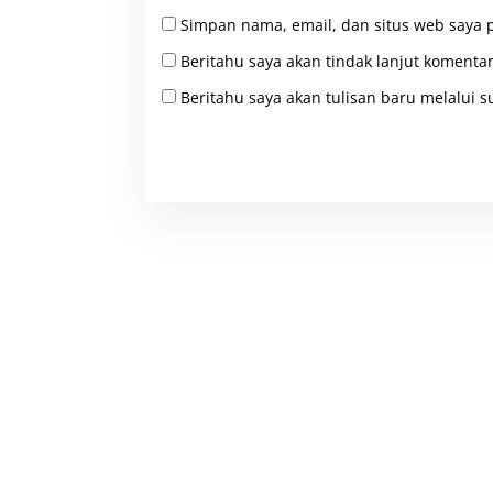
Simpan nama, email, dan situs web saya 
Beritahu saya akan tindak lanjut komentar
Beritahu saya akan tulisan baru melalui su