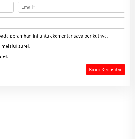
pada peramban ini untuk komentar saya berikutnya.
 melalui surel.
rel.