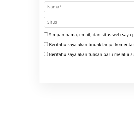
Simpan nama, email, dan situs web saya 
Beritahu saya akan tindak lanjut komentar
Beritahu saya akan tulisan baru melalui su