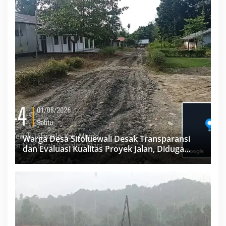
Warga Desa Sitoluewali Desak Transparansi
dan Evaluasi Kualitas Proyek Jalan, Diduga
Minim Informasi