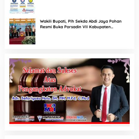
Agustus 2026
Wakili Bupati, Plh Sekda Abdi Jaya Pohan
Resmi Buka Porsadin VII Kabupaten
Labuhanbatu