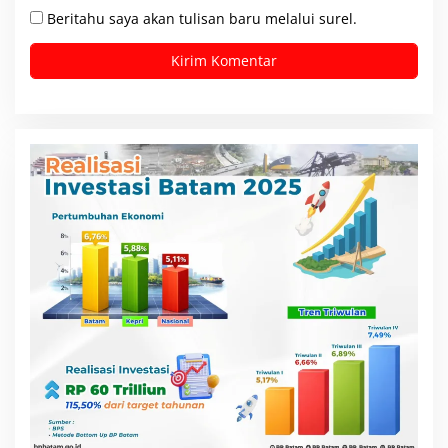
Beritahu saya akan tulisan baru melalui surel.