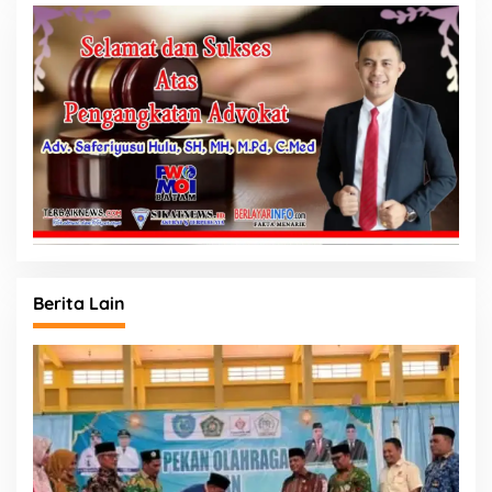
Berita Lain