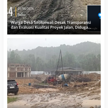
Warga Desa Sitoluewali Desak Transparansi
dan Evaluasi Kualitas Proyek Jalan, Diduga
Minim Informasi