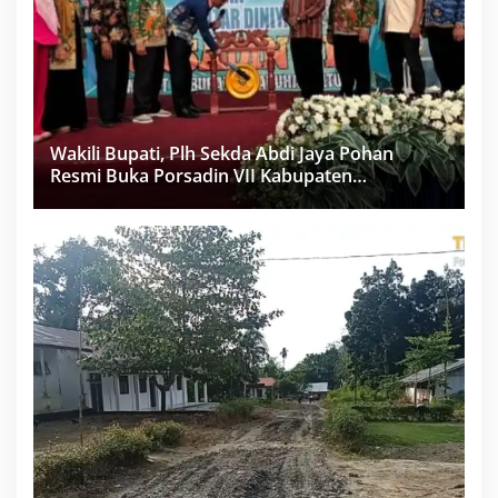
Wakili Bupati, Plh Sekda Abdi Jaya Pohan
Resmi Buka Porsadin VII Kabupaten
Labuhanbatu