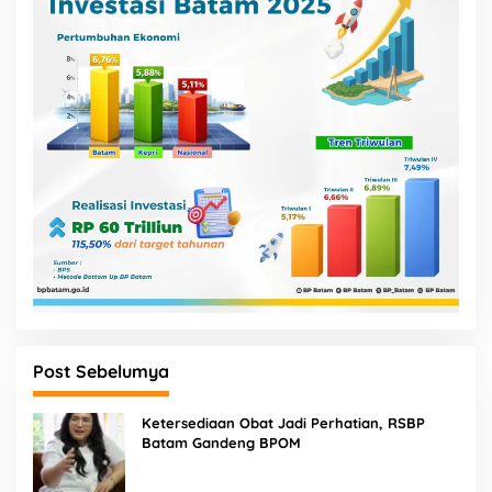
Post Sebelumya
Ketersediaan Obat Jadi Perhatian, RSBP
Batam Gandeng BPOM