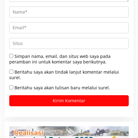
Simpan nama, email, dan situs web saya pada
peramban ini untuk komentar saya berikutnya.
Beritahu saya akan tindak lanjut komentar melalui
surel.
Beritahu saya akan tulisan baru melalui surel.