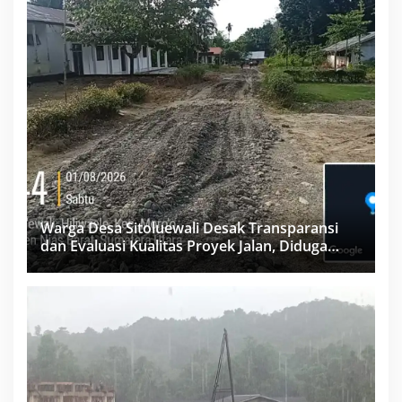
Warga Desa Sitoluewali Desak Transparansi
dan Evaluasi Kualitas Proyek Jalan, Diduga
Minim Informasi