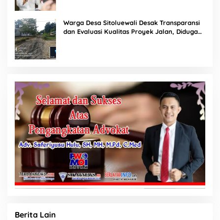
Warga Desa Sitoluewali Desak Transparansi
dan Evaluasi Kualitas Proyek Jalan, Diduga
Minim Informasi
Berita Lain