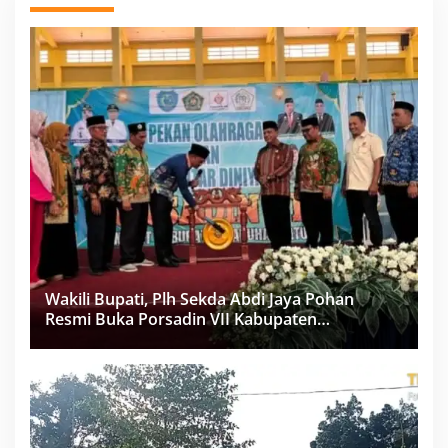
Wakili Bupati, Plh Sekda Abdi Jaya Pohan
Resmi Buka Porsadin VII Kabupaten
Labuhanbatu