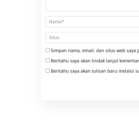
Simpan nama, email, dan situs web saya 
Beritahu saya akan tindak lanjut komentar
Beritahu saya akan tulisan baru melalui su