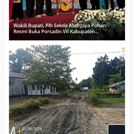
Wakili Bupati, Plh Sekda Abdi Jaya Pohan
Resmi Buka Porsadin VII Kabupaten
Labuhanbatu