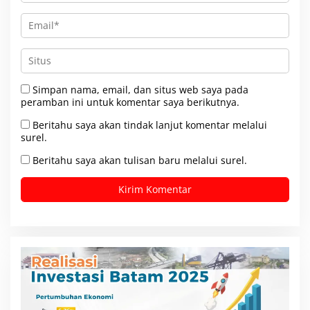
Simpan nama, email, dan situs web saya pada
peramban ini untuk komentar saya berikutnya.
Beritahu saya akan tindak lanjut komentar melalui
surel.
Beritahu saya akan tulisan baru melalui surel.