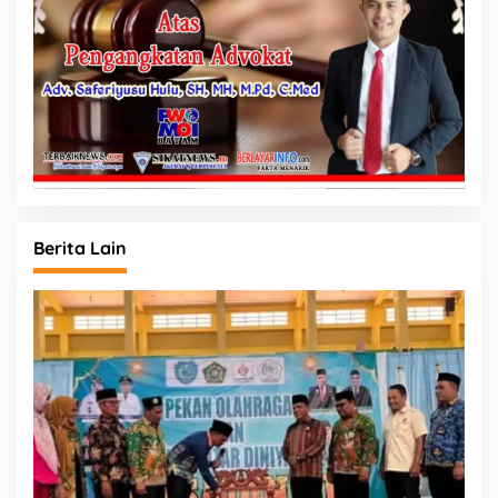
Berita Lain