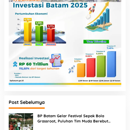
Post Sebelumya
BP Batam Gelar Festival Sepak Bola
Grassroot, Puluhan Tim Muda Berebut
Talenta Terbaik