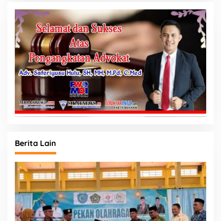
Berita Lain