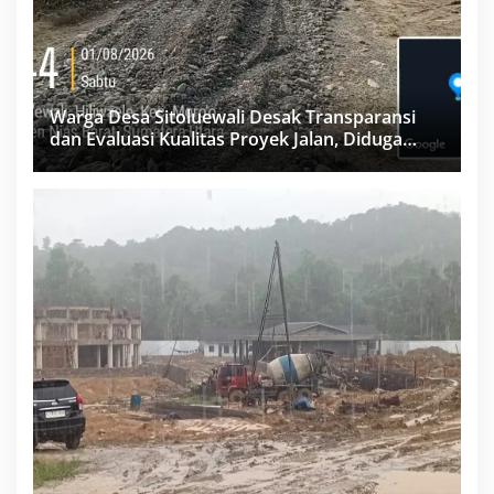
Warga Desa Sitoluewali Desak Transparansi
dan Evaluasi Kualitas Proyek Jalan, Diduga
Minim Informasi