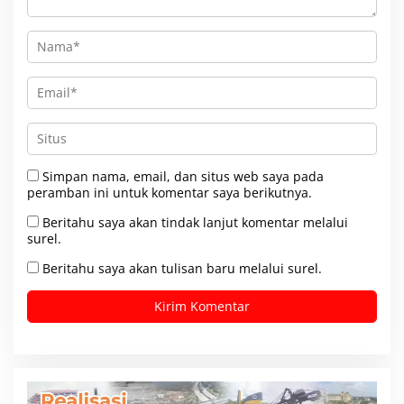
Simpan nama, email, dan situs web saya pada
peramban ini untuk komentar saya berikutnya.
Beritahu saya akan tindak lanjut komentar melalui
surel.
Beritahu saya akan tulisan baru melalui surel.