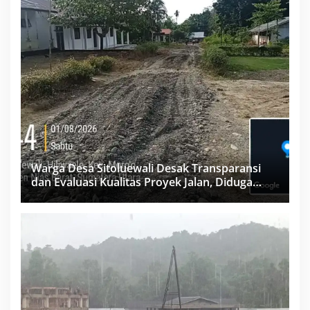
Warga Desa Sitoluewali Desak Transparansi
dan Evaluasi Kualitas Proyek Jalan, Diduga
Minim Informasi