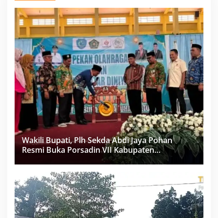
Wakili Bupati, Plh Sekda Abdi Jaya Pohan
Resmi Buka Porsadin VII Kabupaten
Labuhanbatu