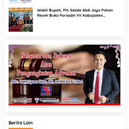
Wakili Bupati, Plh Sekda Abdi Jaya Pohan
Resmi Buka Porsadin VII Kabupaten
Labuhanbatu
Berita Lain