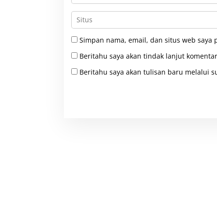
Simpan nama, email, dan situs web saya 
Beritahu saya akan tindak lanjut komentar
Beritahu saya akan tulisan baru melalui su