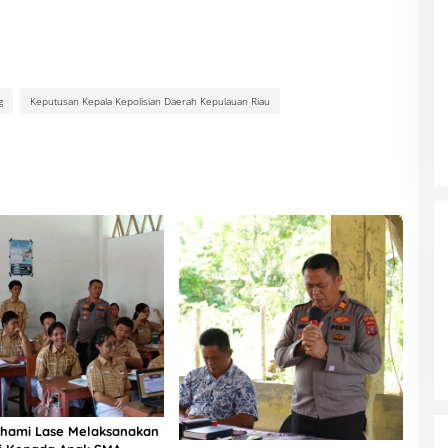
g
Keputusan Kepala Kepolisian Daerah Kepulauan Riau
hami Lase Melaksanakan