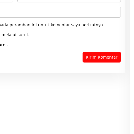
pada peramban ini untuk komentar saya berikutnya.
 melalui surel.
rel.