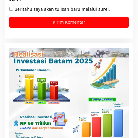
Beritahu saya akan tulisan baru melalui surel.