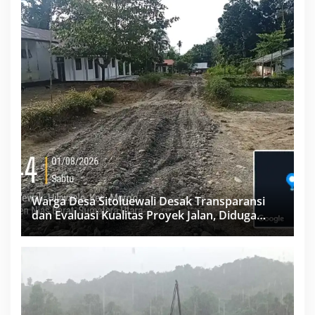
Warga Desa Sitoluewali Desak Transparansi
dan Evaluasi Kualitas Proyek Jalan, Diduga
Minim Informasi