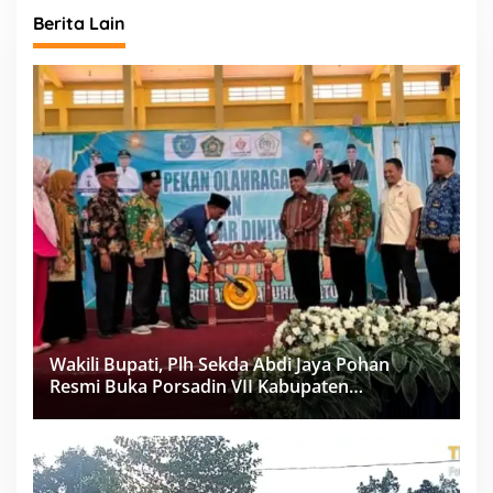
Berita Lain
Wakili Bupati, Plh Sekda Abdi Jaya Pohan
Resmi Buka Porsadin VII Kabupaten
Labuhanbatu