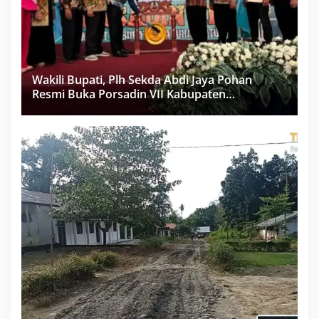
Wakili Bupati, Plh Sekda Abdi Jaya Pohan
Resmi Buka Porsadin VII Kabupaten
Labuhanbatu