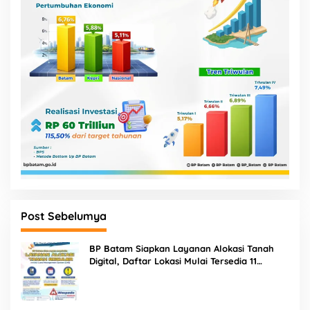
Post Sebelumya
BP Batam Siapkan Layanan Alokasi Tanah
Digital, Daftar Lokasi Mulai Tersedia 11
Agustus 2026