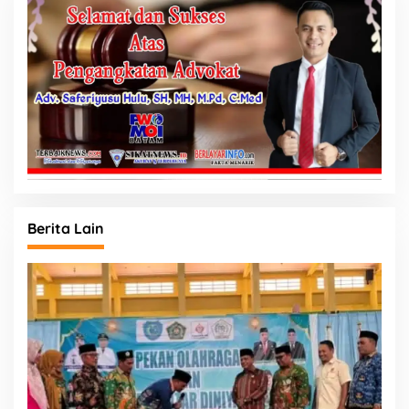
Berita Lain