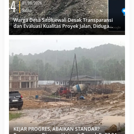
Warga Desa Sitoluewali Desak Transparansi
dan Evaluasi Kualitas Proyek Jalan, Diduga
Minim Informasi
KEJAR PROGRES, ABAIKAN STANDAR?