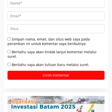
Simpan nama, email, dan situs web saya pada
peramban ini untuk komentar saya berikutnya.
Beritahu saya akan tindak lanjut komentar melalui
surel.
Beritahu saya akan tulisan baru melalui surel.