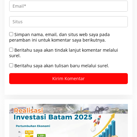
Simpan nama, email, dan situs web saya pada
peramban ini untuk komentar saya berikutnya.
Beritahu saya akan tindak lanjut komentar melalui
surel.
Beritahu saya akan tulisan baru melalui surel.