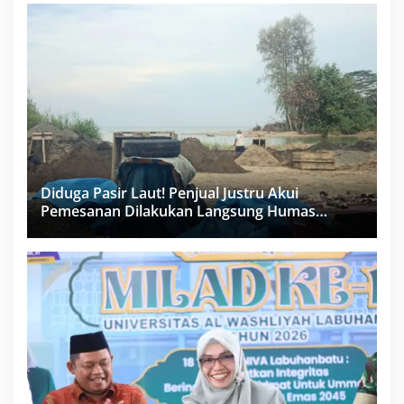
Diduga Pasir Laut! Penjual Justru Akui
Pemesanan Dilakukan Langsung Humas
Proyek Sukma