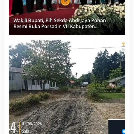
Wakili Bupati, Plh Sekda Abdi Jaya Pohan
Resmi Buka Porsadin VII Kabupaten
Labuhanbatu