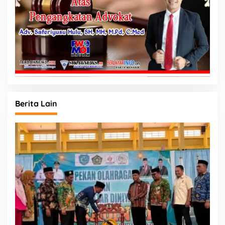
Berita Lain