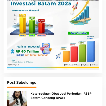
Post Sebelumya
Ketersediaan Obat Jadi Perhatian, RSBP
Batam Gandeng BPOM