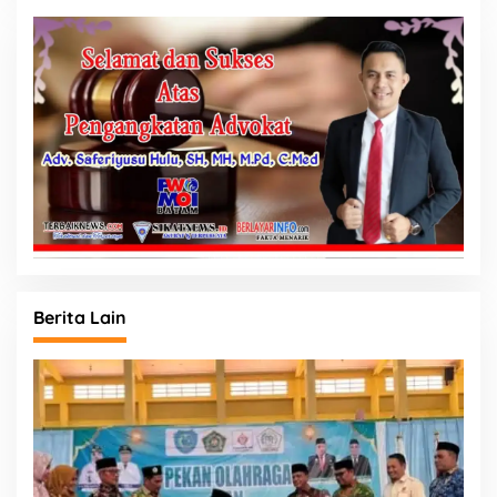
Berita Lain