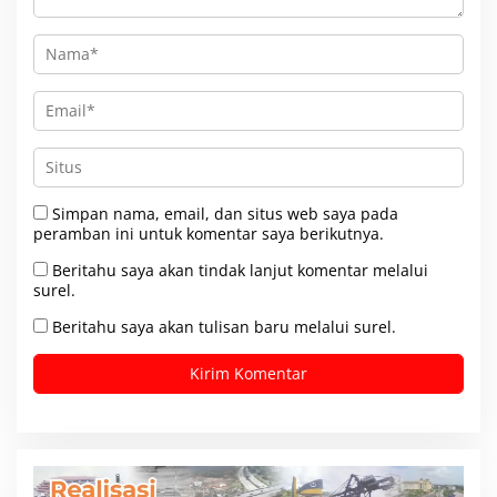
Simpan nama, email, dan situs web saya pada
peramban ini untuk komentar saya berikutnya.
Beritahu saya akan tindak lanjut komentar melalui
surel.
Beritahu saya akan tulisan baru melalui surel.