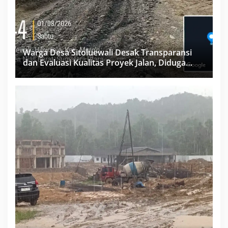
Warga Desa Sitoluewali Desak Transparansi
dan Evaluasi Kualitas Proyek Jalan, Diduga
Minim Informasi