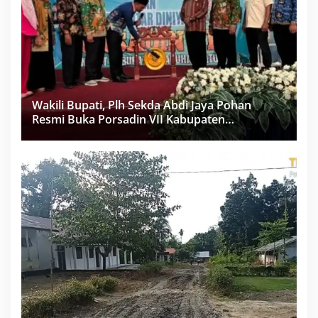
Wakili Bupati, Plh Sekda Abdi Jaya Pohan
Resmi Buka Porsadin VII Kabupaten
Labuhanbatu