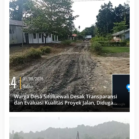
Warga Desa Sitoluewali Desak Transparansi
dan Evaluasi Kualitas Proyek Jalan, Diduga
Minim Informasi