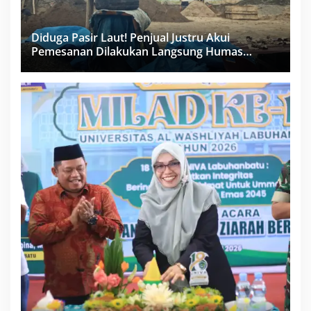
Diduga Pasir Laut! Penjual Justru Akui
Pemesanan Dilakukan Langsung Humas
Proyek Sukma