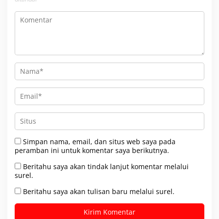
Simpan nama, email, dan situs web saya pada
peramban ini untuk komentar saya berikutnya.
Beritahu saya akan tindak lanjut komentar melalui
surel.
Beritahu saya akan tulisan baru melalui surel.