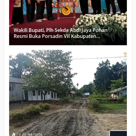
Wakili Bupati, Plh Sekda Abdi Jaya Pohan
Resmi Buka Porsadin VII Kabupaten
Labuhanbatu