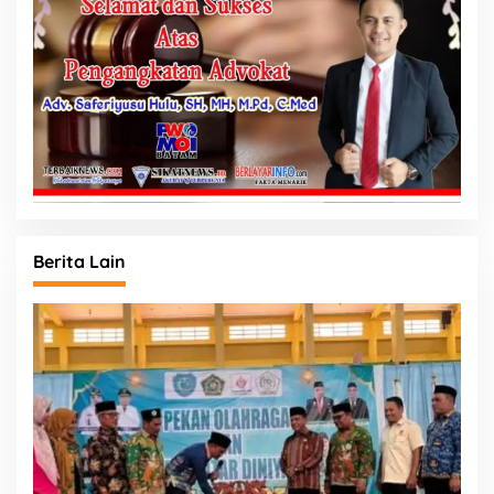
Berita Lain