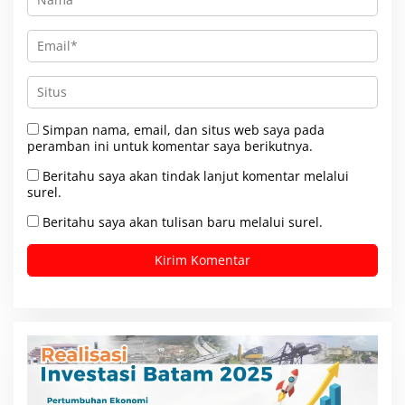
Simpan nama, email, dan situs web saya pada
peramban ini untuk komentar saya berikutnya.
Beritahu saya akan tindak lanjut komentar melalui
surel.
Beritahu saya akan tulisan baru melalui surel.