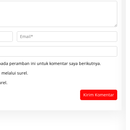
pada peramban ini untuk komentar saya berikutnya.
 melalui surel.
rel.