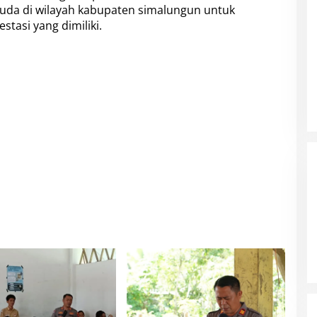
uda di wilayah kabupaten simalungun untuk
tasi yang dimiliki.