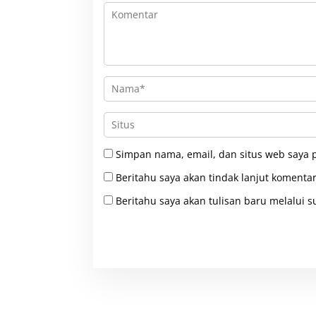
Simpan nama, email, dan situs web saya 
Beritahu saya akan tindak lanjut komentar
Beritahu saya akan tulisan baru melalui su