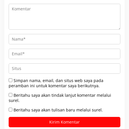
Simpan nama, email, dan situs web saya pada
peramban ini untuk komentar saya berikutnya.
Beritahu saya akan tindak lanjut komentar melalui
surel.
Beritahu saya akan tulisan baru melalui surel.