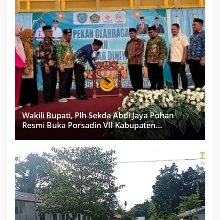
Wakili Bupati, Plh Sekda Abdi Jaya Pohan
Resmi Buka Porsadin VII Kabupaten
Labuhanbatu