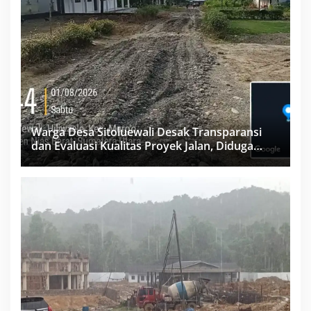
Warga Desa Sitoluewali Desak Transparansi
dan Evaluasi Kualitas Proyek Jalan, Diduga
Minim Informasi