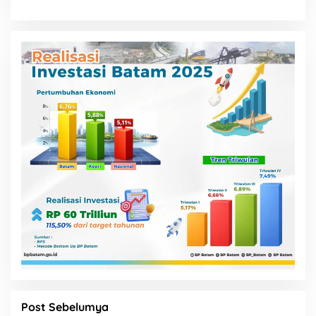
Post Sebelumya