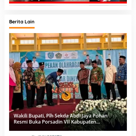
Berita Lain
Wakili Bupati, Plh Sekda Abdi Jaya Pohan
Resmi Buka Porsadin VII Kabupaten
Labuhanbatu