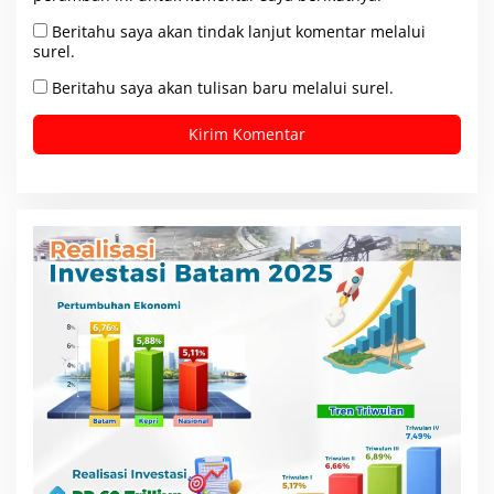
Beritahu saya akan tindak lanjut komentar melalui
surel.
Beritahu saya akan tulisan baru melalui surel.