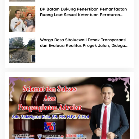
BP Batam Dukung Penertiban Pemanfaatan
Ruang Laut Sesuai Ketentuan Peraturan
Perundang-undangan
Warga Desa Sitoluewali Desak Transparansi
dan Evaluasi Kualitas Proyek Jalan, Diduga
Minim Informasi