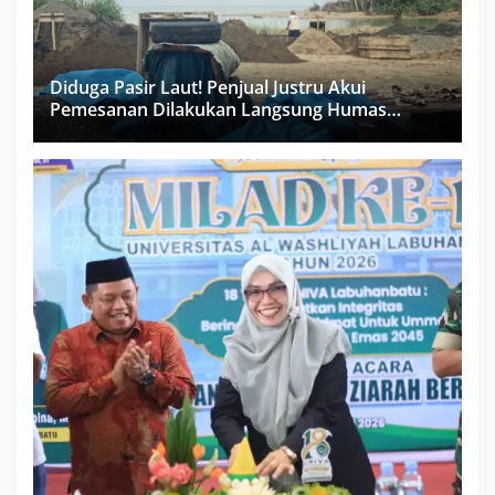
Diduga Pasir Laut! Penjual Justru Akui
Pemesanan Dilakukan Langsung Humas
Proyek Sukma