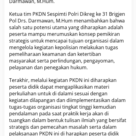
Darmawan, M.Hum.
Ketua tim PKDN Sespimti Polri Dikreg ke 31 Brigjen
Pol Drs. Darmawan, M.Hum menambahkan bahwa
salah satu potensi utama yang diharapkan adalah
peserta mampu merumuskan konsep pemikiran
strategis untuk mencapai tujuan organisasi dalam
mengelola kegiatan kepolisian melakukan tugas
pemeliharaan keamanan dan ketertiban
masyarakat serta perlindungan, pengayoman,
pelayanan dan penegakan hukum.
Terakhir, melalui kegiatan PKDN ini diharapkan
peserta didik dapat mengaplikasikan materi
perkuliahan untuk di dalami sesuai dengan
kegiatan dilapangan dan diimplementasikan dalam
tugas-tugas organisasi tingkat tinggi kemudian
pendalaman pada saat praktik kerja akan di
tuangkan dalam bentuk tulisan ilmiah yang bersifat
strategis dan pemecahan masalah serta dalam
pelaksanaan PKDN ini di harapkan peserta didik