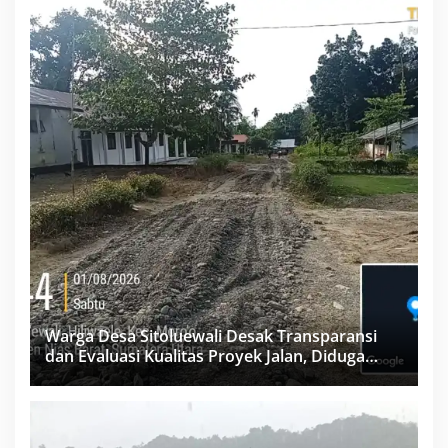
Warga Desa Sitoluewali Desak Transparansi
dan Evaluasi Kualitas Proyek Jalan, Diduga
Minim Informasi